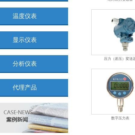
温度仪表
显示仪表
压力（差压）変送
分析仪表
代理产品
数字压力表