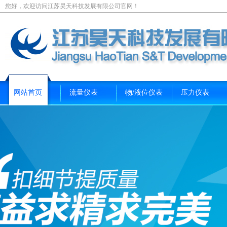
您好，欢迎访问江苏昊天科技发展有限公司官网！
网站首页
流量仪表
物/液位仪表
压力仪表
新闻资讯
关于我们
联系我们