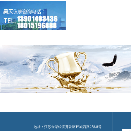
地址：江苏金湖经济开发区环城西路258-8号