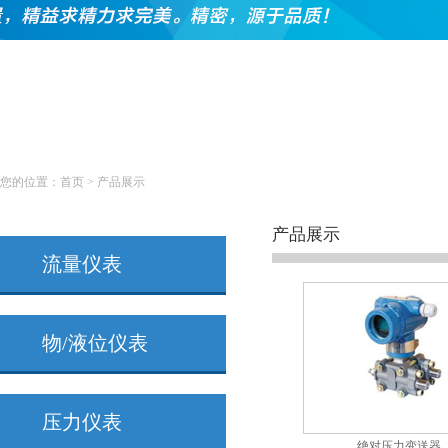
您的位置：
首页
>
产品展示
产品展示
流量仪表
物/液位仪表
压力仪表
绝对压力变送器