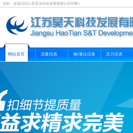
您好，欢迎访问江苏昊天科技发展有限公司官网！
网站首页
流量仪表
物/液位仪表
压力仪表
新闻资讯
关于我们
联系我们