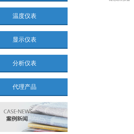
温度仪表
显示仪表
分析仪表
代理产品