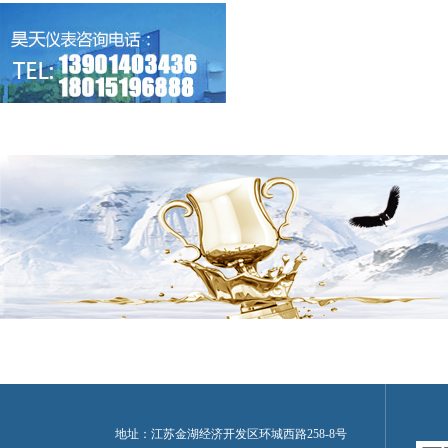
地址：江苏金湖经济开发区环城西路258-8号