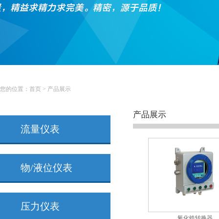
您的位置：
首页
>
产品展示
产品展示
流量仪表
物/液位仪表
压力仪表
氧化锆转换器