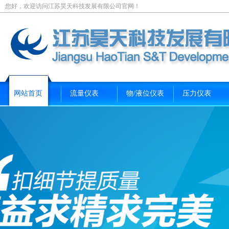
您好，欢迎访问江苏昊天科技发展有限公司官网！
网站首页
流量仪表
物/液位仪表
压力仪表
新闻资讯
关于我们
联系我们