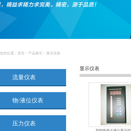
您的位置：
首页
>
产品展示
> 显示仪表
显示仪表
流量仪表
物/液位仪表
压力仪表
智能电接点液位显示控