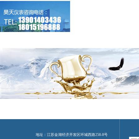
地址：江苏金湖经济开发区环城西路258-8号