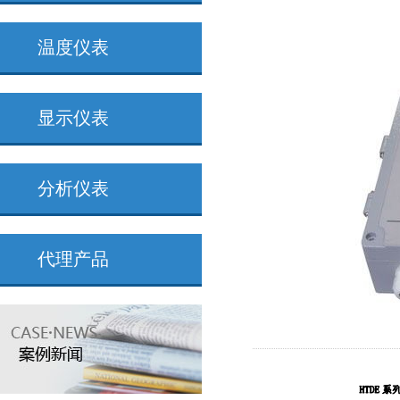
温度仪表
显示仪表
分析仪表
代理产品