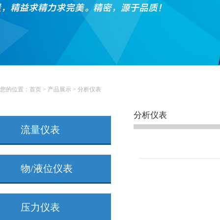
您的位置：
首页
>
产品展示
>
分析仪表
分析仪表
流量仪表
物/液位仪表
压力仪表