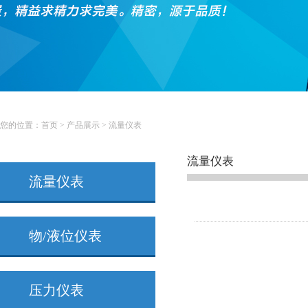
您的位置：
首页
>
产品展示
>
流量仪表
流量仪表
流量仪表
物/液位仪表
压力仪表