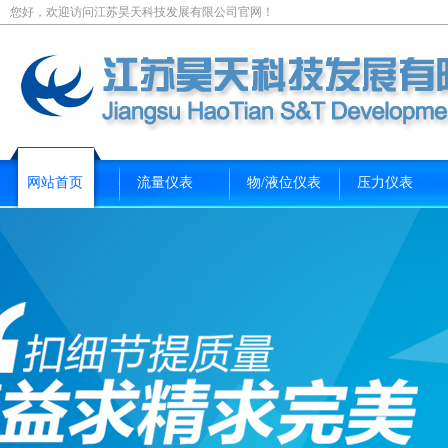
您好，欢迎访问江苏昊天科技发展有限公司官网！
网站首页
流量仪表
物/液位仪表
压力仪表
新闻资讯
关于我们
联系我们