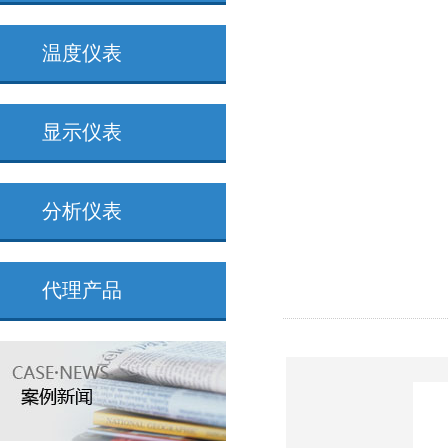
温度仪表
显示仪表
分析仪表
代理产品